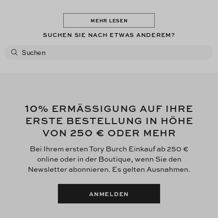
MEHR LESEN
SUCHEN SIE NACH ETWAS ANDEREM?
10
% ERMÄSSIGUNG AUF IHRE
ERSTE BESTELLUNG IN HÖHE
250 €
VON
ODER MEHR
Bei Ihrem ersten Tory Burch Einkauf ab 250 €
online oder in der Boutique, wenn Sie den
Newsletter abonnieren. Es gelten Ausnahmen.
ANMELDEN