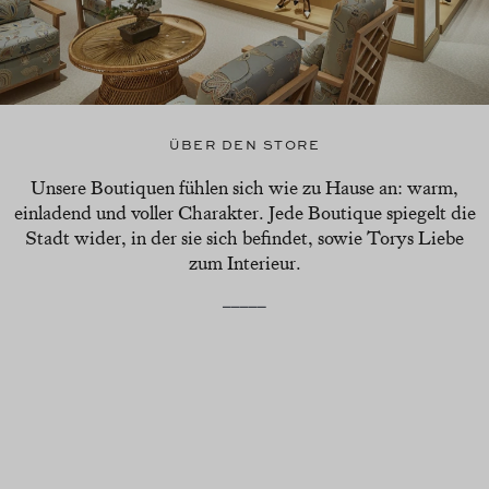
ÜBER DEN STORE
Unsere Boutiquen fühlen sich wie zu Hause an: warm,
einladend und voller Charakter. Jede Boutique spiegelt die
Stadt wider, in der sie sich befindet, sowie Torys Liebe
zum Interieur.
_____