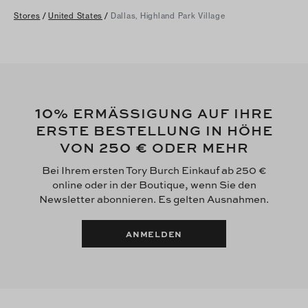
Stores
/
United States
/
Dallas, Highland Park Village
10
% ERMÄSSIGUNG AUF IHRE
ERSTE BESTELLUNG IN HÖHE
250 €
VON
ODER MEHR
Bei Ihrem ersten Tory Burch Einkauf ab 250 €
online oder in der Boutique, wenn Sie den
Newsletter abonnieren. Es gelten Ausnahmen.
ANMELDEN