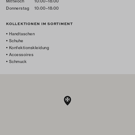
Mittwoch
10:00–18:00
Donnerstag
10:00–18:00
KOLLEKTIONEN IM SORTIMENT
Handtaschen
Schuhe
Konfektionskleidung
Accessoires
Schmuck