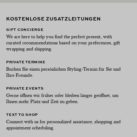
KOSTENLOSE ZUSATZLEITUNGEN
GIFT CONCIERGE
We are here to help you find the perfect present, with
curated recommendations based on your preferences, gift
wrapping and shipping.
PRIVATE TERMINE
Buchen Sie einen persönlichen Styling-Termin für Sie und
Ihre Freunde.
PRIVATE EVENTS
Gerne öffnen wir früher oder bleiben länger geöffnet, um
Ihnen mehr Platz und Zeit zu geben.
TEXT TO SHOP
Connect with us for personalized assistance, shopping and
appointment scheduling.