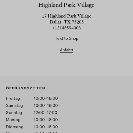
Highland Park Village
17 Highland Park Village
Dallas, TX 75205
+12145594008
Text to Shop
Anfahrt
ÖFFNUNGSZEITEN
Freitag
10:00–18:00
Samstag
10:00–18:00
Sonntag
12:00–17:00
Montag
10:00–18:00
Dienstag
10:00–18:00