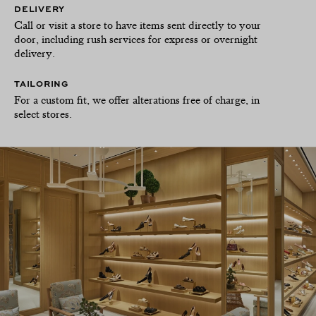
DELIVERY
Call or visit a store to have items sent directly to your
door, including rush services for express or overnight
delivery.
TAILORING
For a custom fit, we offer alterations free of charge, in
select stores.