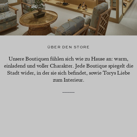
ÜBER DEN STORE
Unsere Boutiquen fühlen sich wie zu Hause an: warm,
einladend und voller Charakter. Jede Boutique spiegelt die
Stadt wider, in der sie sich befindet, sowie Torys Liebe
zum Interieur.
_____