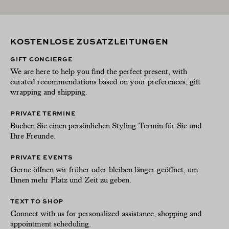
KOSTENLOSE ZUSATZLEITUNGEN
GIFT CONCIERGE
We are here to help you find the perfect present, with
curated recommendations based on your preferences, gift
wrapping and shipping.
PRIVATE TERMINE
Buchen Sie einen persönlichen Styling-Termin für Sie und
Ihre Freunde.
PRIVATE EVENTS
Gerne öffnen wir früher oder bleiben länger geöffnet, um
Ihnen mehr Platz und Zeit zu geben.
TEXT TO SHOP
Connect with us for personalized assistance, shopping and
appointment scheduling.