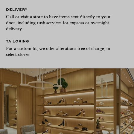
DELIVERY
Call or visit a store to have items sent directly to your
door, including rush services for express or overnight
delivery.
TAILORING
For a custom fit, we offer alterations free of charge, in
select stores.