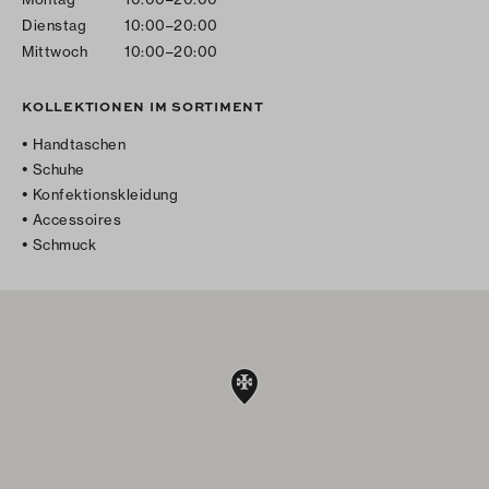
Dienstag
10:00–20:00
Mittwoch
10:00–20:00
KOLLEKTIONEN IM SORTIMENT
Handtaschen
Schuhe
Konfektionskleidung
Accessoires
Schmuck