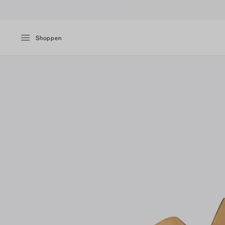
Shoppen