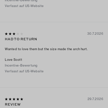
Incentive-Bewertung
Verfasst auf US-Website
30.7.2026
HAD TO RETURN
Wanted to love them but the size made the arch hurt.
Love Scott
Incentive-Bewertung
Verfasst auf US-Website
29.7.2026
REVIEW