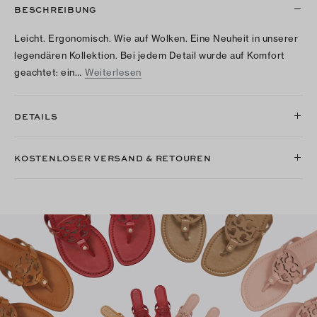
BESCHREIBUNG
Leicht. Ergonomisch. Wie auf Wolken. Eine Neuheit in unserer
legendären Kollektion. Bei jedem Detail wurde auf Komfort
geachtet: ein…
Weiterlesen
DETAILS
KOSTENLOSER VERSAND & RETOUREN