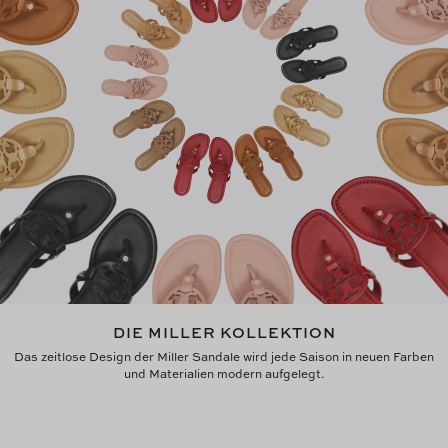
DIE MILLER KOLLEKTION
Das zeitlose Design der Miller Sandale wird jede Saison in neuen Farben
und Materialien modern aufgelegt.