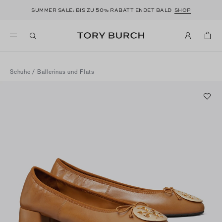
50
SUMMER SALE: BIS ZU
% RABATT ENDET BALD
SHOP
Schuhe
/
Ballerinas und Flats