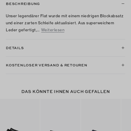
BESCHREIBUNG
Unser legendärer Flat wurde mit einem niedrigen Blockabsatz
und einer zarten Schleife aktualisiert. Aus superweichem
Leder gefertigt,…
Weiterlesen
DETAILS
KOSTENLOSER VERSAND & RETOUREN
DAS KÖNNTE IHNEN AUCH GEFALLEN