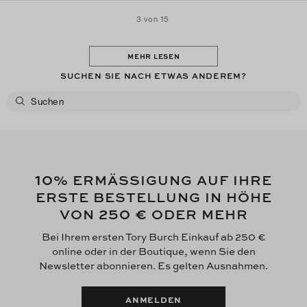
3 von 15
MEHR LESEN
SUCHEN SIE NACH ETWAS ANDEREM?
10
% ERMÄSSIGUNG AUF IHRE
ERSTE BESTELLUNG IN HÖHE
250 €
VON
ODER MEHR
Bei Ihrem ersten Tory Burch Einkauf ab 250 €
online oder in der Boutique, wenn Sie den
Newsletter abonnieren. Es gelten Ausnahmen.
ANMELDEN