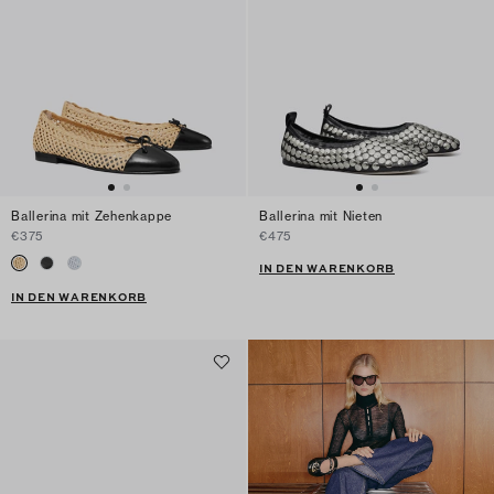
Ballerina mit Zehenkappe
Ballerina mit Nieten
€375
€475
IN DEN WARENKORB
IN DEN WARENKORB