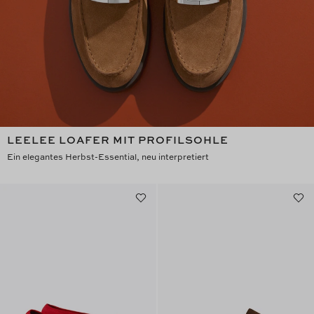
LEELEE LOAFER MIT PROFILSOHLE
Ein elegantes Herbst-Essential, neu interpretiert