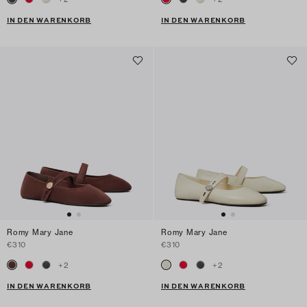
IN DEN WARENKORB
IN DEN WARENKORB
Romy Mary Jane
Romy Mary Jane
€310
€310
+
2
+
2
IN DEN WARENKORB
IN DEN WARENKORB