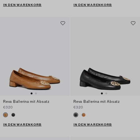
IN DEN WARENKORB
IN DEN WARENKORB
Reva Ballerina mit Absatz
Reva Ballerina mit Absatz
€320
€320
IN DEN WARENKORB
IN DEN WARENKORB