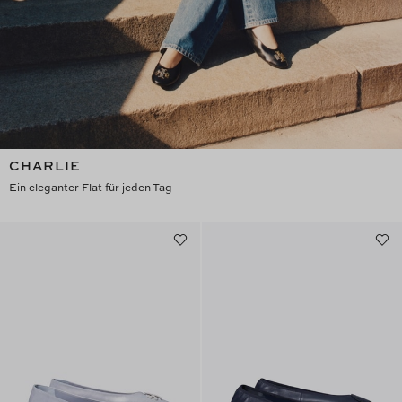
CHARLIE
Ein eleganter Flat für jeden Tag