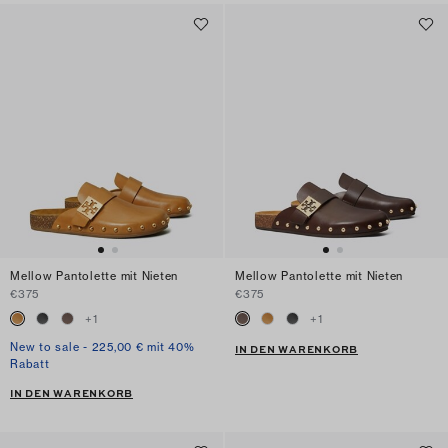
Mellow Pantolette mit Nieten
Mellow Pantolette mit Nieten
€375
€375
+
1
+
1
New to sale - 225,00 € mit 40%
IN DEN WARENKORB
Rabatt
IN DEN WARENKORB