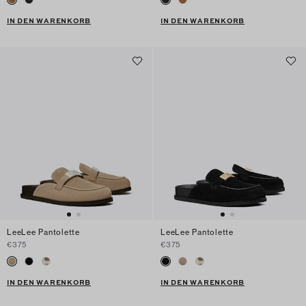
IN DEN WARENKORB
IN DEN WARENKORB
LeeLee Pantolette
LeeLee Pantolette
€375
€375
IN DEN WARENKORB
IN DEN WARENKORB