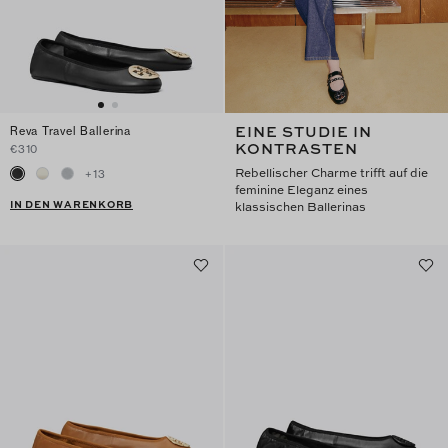
EINE STUDIE IN
Reva Travel Ballerina
KONTRASTEN
€310
Rebellischer Charme trifft auf die
+
13
feminine Eleganz eines
IN DEN WARENKORB
klassischen Ballerinas