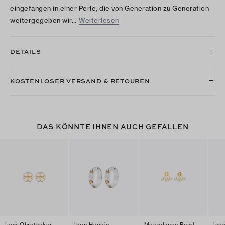
eingefangen in einer Perle, die von Generation zu Generation
weitergegeben wir…
Weiterlesen
DETAILS
KOSTENLOSER VERSAND & RETOUREN
DAS KÖNNTE IHNEN AUCH GEFALLEN