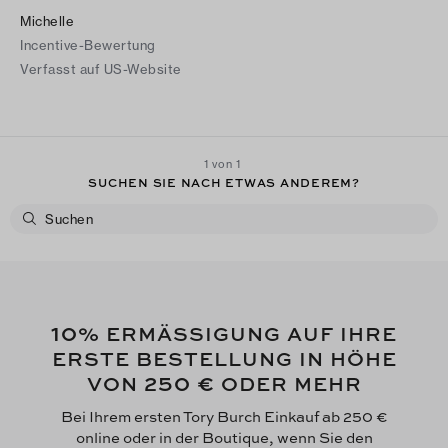
Michelle
Incentive-Bewertung
Verfasst auf US-Website
1 von 1
SUCHEN SIE NACH ETWAS ANDEREM?
10
% ERMÄSSIGUNG AUF IHRE
ERSTE BESTELLUNG IN HÖHE
250 €
VON
ODER MEHR
Bei Ihrem ersten Tory Burch Einkauf ab 250 €
online oder in der Boutique, wenn Sie den