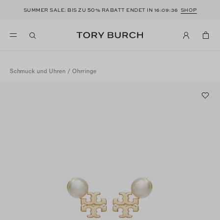
50
SUMMER SALE: BIS ZU
% RABATT ENDET IN
16:09:36
SHOP
Schmuck und Uhren
/
Ohrringe