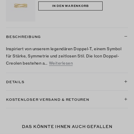
IN DEN WARENKORB
BESCHREIBUNG
Inspiriert von unserem legendären Doppel-T, einem Symbol
für Stärke, Symmetrie und zeitlosen Stil. Die Icon Doppel-
Creolen bestehen a…
Weiterlesen
DETAILS
KOSTENLOSER VERSAND & RETOUREN
DAS KÖNNTE IHNEN AUCH GEFALLEN