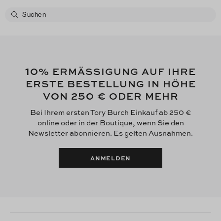
10
% ERMÄSSIGUNG AUF IHRE
ERSTE BESTELLUNG IN HÖHE
250 €
VON
ODER MEHR
Bei Ihrem ersten Tory Burch Einkauf ab 250 €
online oder in der Boutique, wenn Sie den
Newsletter abonnieren. Es gelten Ausnahmen.
ANMELDEN