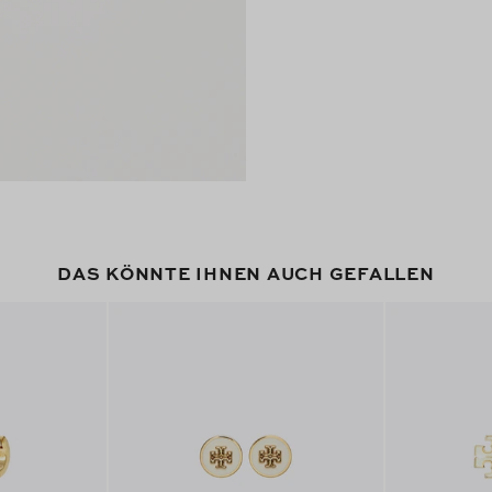
DAS KÖNNTE IHNEN AUCH GEFALLEN