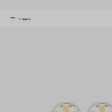
Shoppen