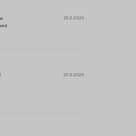
25.5.2026
as
 and
20.5.2026
!