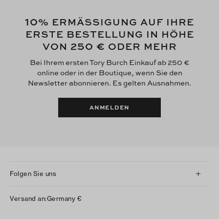
10
% ERMÄSSIGUNG AUF IHRE
ERSTE BESTELLUNG IN HÖHE
250 €
VON
ODER MEHR
Bei Ihrem ersten Tory Burch Einkauf ab 250 €
online oder in der Boutique, wenn Sie den
Newsletter abonnieren. Es gelten Ausnahmen.
ANMELDEN
Folgen Sie uns
Instagram
Versand an:
Germany
€
Facebook