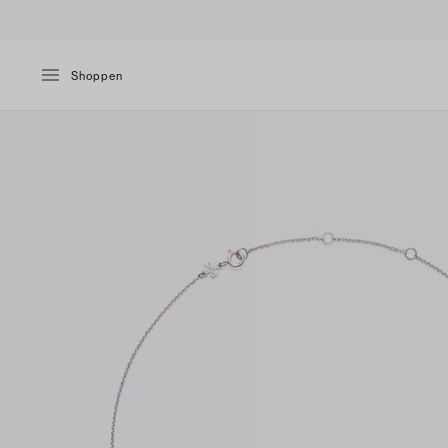
Shoppen