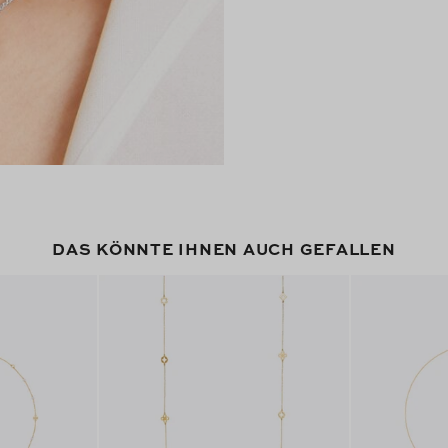
DAS KÖNNTE IHNEN AUCH GEFALLEN