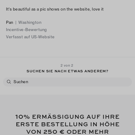
It's beautiful as a pic shows on the website, love it
Pan
|
Washington
Incentive-Bewertung
Verfasst auf US-Website
2 von 2
SUCHEN SIE NACH ETWAS ANDEREM?
10
% ERMÄSSIGUNG AUF IHRE
ERSTE BESTELLUNG IN HÖHE
250 €
VON
ODER MEHR