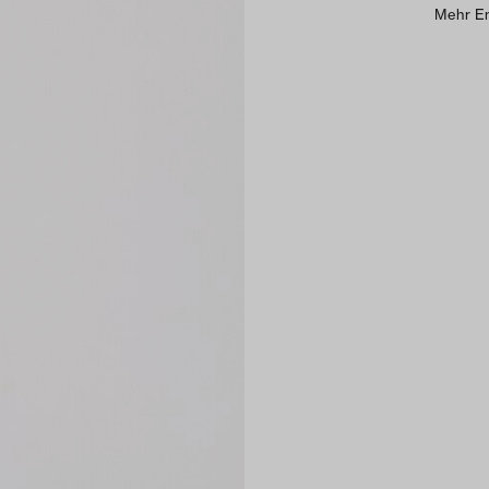
Mehr E