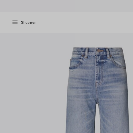
Shoppen