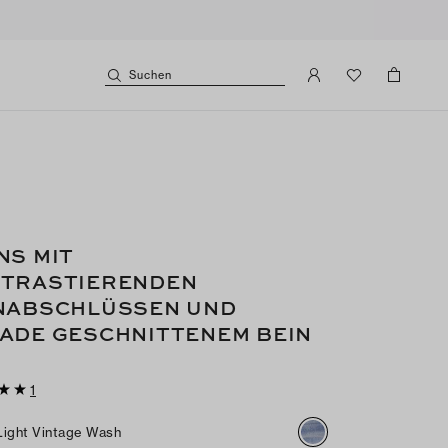
Suchen
NS MIT
TRASTIERENDEN
NABSCHLÜSSEN UND
ADE GESCHNITTENEM BEIN
1
Light Vintage Wash