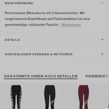
BESCHREIBUNG
Performance-Bikershorts mit Chevronstreifen. Mit
eingefasstem Elastikbund und Flatlocknähten für eine
geschmeidige, stützende Passfor…
Weiterlesen
DETAILS
KOSTENLOSER VERSAND & RETOUREN
DAS KÖNNTE IHNEN AUCH GEFALLEN
KOMBINIER