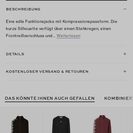
BESCHREIBUNG
Eine edle Funktionsjacke mit Kompressionspassform. Die
kurze Silhouette verfügt über einen Stehkragen, einen
Frontreißverschluss und…
Weiterlesen
DETAILS
KOSTENLOSER VERSAND & RETOUREN
DAS KÖNNTE IHNEN AUCH GEFALLEN
KOMBINIER