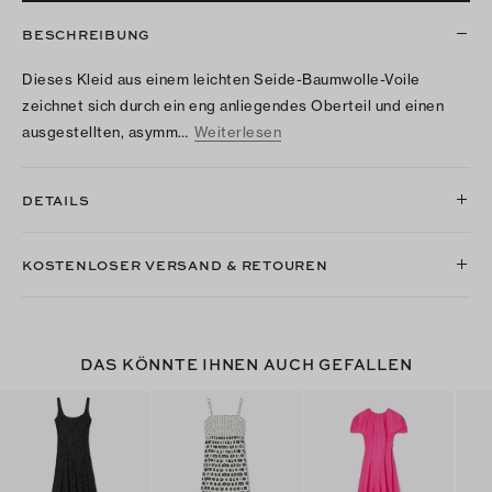
BESCHREIBUNG
Dieses Kleid aus einem leichten Seide-Baumwolle-Voile
zeichnet sich durch ein eng anliegendes Oberteil und einen
ausgestellten, asymm…
Weiterlesen
DETAILS
KOSTENLOSER VERSAND & RETOUREN
DAS KÖNNTE IHNEN AUCH GEFALLEN