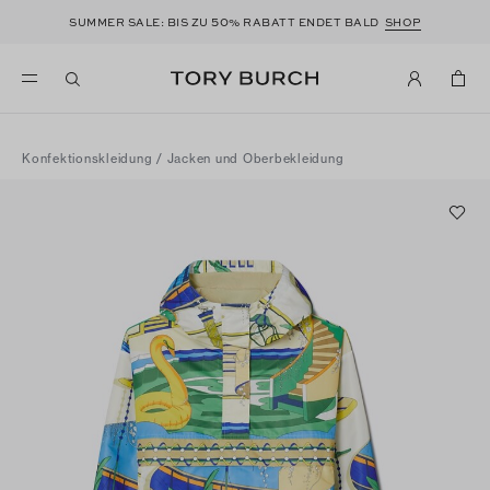
50
SUMMER SALE: BIS ZU
% RABATT ENDET BALD
SHOP
Konfektionskleidung
/
Jacken und Oberbekleidung