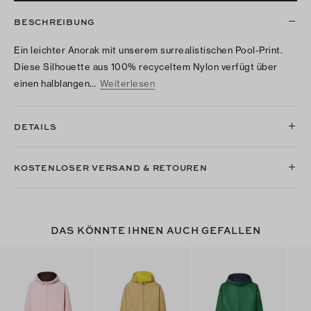
BESCHREIBUNG
Ein leichter Anorak mit unserem surrealistischen Pool-Print.
Diese Silhouette aus 100% recyceltem Nylon verfügt über
einen halblangen…
Weiterlesen
DETAILS
KOSTENLOSER VERSAND & RETOUREN
DAS KÖNNTE IHNEN AUCH GEFALLEN