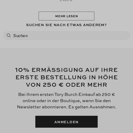
3 von 6
MEHR LESEN
SUCHEN SIE NACH ETWAS ANDEREM?
10
% ERMÄSSIGUNG AUF IHRE
ERSTE BESTELLUNG IN HÖHE
250 €
VON
ODER MEHR
Bei Ihrem ersten Tory Burch Einkauf ab 250 €
online oder in der Boutique, wenn Sie den
Newsletter abonnieren. Es gelten Ausnahmen.
ANMELDEN