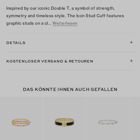
Inspired by our iconic Double T, a symbol of strength,
symmetry and timeless style. The Icon Stud Cuff features
graphic studs on a cl…
Weiterlesen
DETAILS
KOSTENLOSER VERSAND & RETOUREN
DAS KÖNNTE IHNEN AUCH GEFALLEN