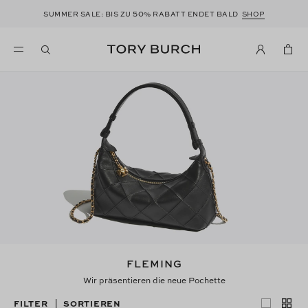
50
SUMMER SALE: BIS ZU
% RABATT ENDET BALD
SHOP
FLEMING
Wir präsentieren die neue Pochette
FILTER
SORTIEREN
|