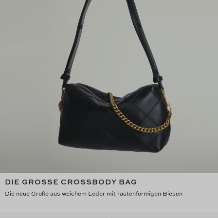
DIE GROSSE CROSSBODY BAG
Die neue Größe aus weichem Leder mit rautenförmigen Biesen