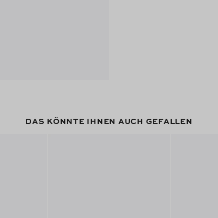
DAS KÖNNTE IHNEN AUCH GEFALLEN