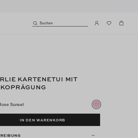
Suchen
RLIE KARTENETUI MIT
OKOPRÄGUNG
Rose Sunset
IN DEN WARENKORB
REIBUNG