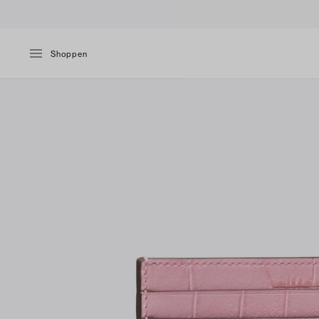
Shoppen