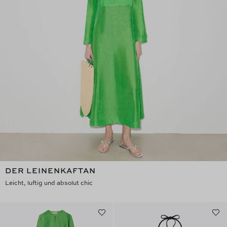
DER LEINENKAFTAN
Leicht, luftig und absolut chic