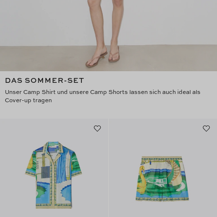
DAS SOMMER-SET
Unser Camp Shirt und unsere Camp Shorts lassen sich auch ideal als
Cover-up tragen