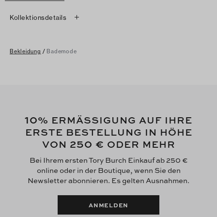
Kollektionsdetails
Bekleidung
/
Bademode
10
% ERMÄSSIGUNG AUF IHRE
ERSTE BESTELLUNG IN HÖHE
250 €
VON
ODER MEHR
Bei Ihrem ersten Tory Burch Einkauf ab 250 €
online oder in der Boutique, wenn Sie den
Newsletter abonnieren. Es gelten Ausnahmen.
ANMELDEN