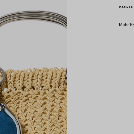
KOSTE
Mehr E