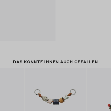
DAS KÖNNTE IHNEN AUCH GEFALLEN