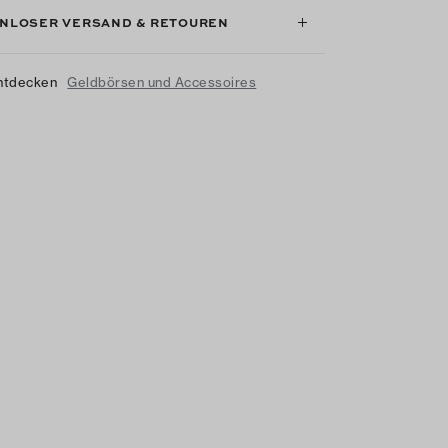
NLOSER VERSAND & RETOUREN
ntdecken
Geldbörsen und Accessoires