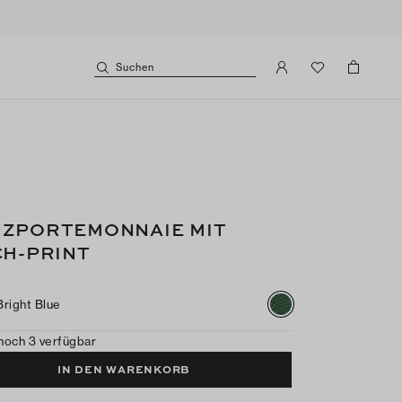
Suchen
ZPORTEMONNAIE MIT
CH-PRINT
Bright Blue
noch 3 verfügbar
IN DEN WARENKORB