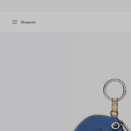
Shoppen