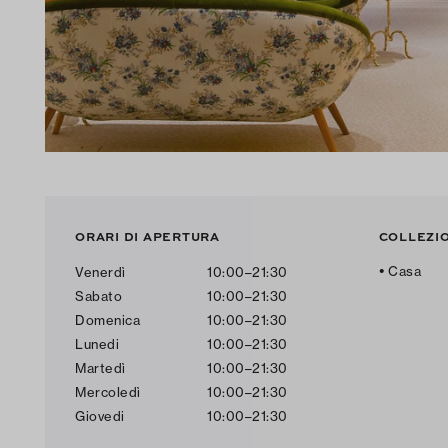
ORARI DI APERTURA
COLLEZI
Casa
Venerdì
10:00–21:30
Sabato
10:00–21:30
Domenica
10:00–21:30
Lunedi
10:00–21:30
Martedì
10:00–21:30
Mercoledì
10:00–21:30
Giovedi
10:00–21:30