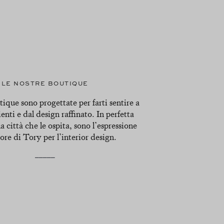
LE NOSTRE BOUTIQUE
ique sono progettate per farti sentire a
enti e dal design raffinato. In perfetta
a città che le ospita, sono l’espressione
ore di Tory per l’interior design.
_____