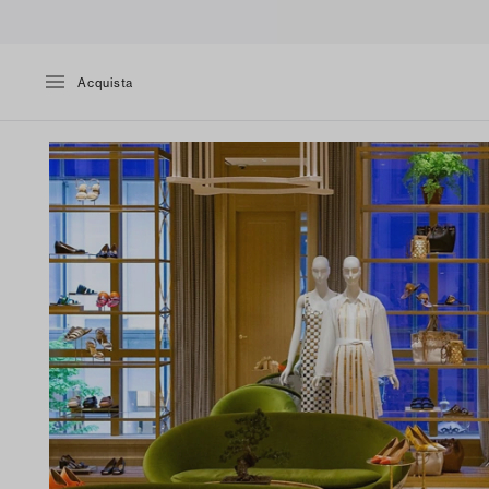
Acquista