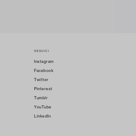
SEGUICI
Instagram
Facebook
Twitter
Pinterest
Tumblr
YouTube
LinkedIn