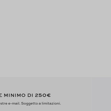
250€
E MINIMO DI
ostre e-mail. Soggetto a limitazioni.