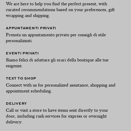
We are here to help you find the perfect present, with
curated recommendations based on your preferences, gift
wrapping and shipping.
APPUNTAMENTI PRIVATI
Prenota un appuntamento privato per consigli di stile
personalizzati.
EVENTI PRIVATI
Siamo felici di adattare gli orari della boutique alle tue
esigenze.
TEXT TO SHOP
Connect with us for personalized assistance, shopping and
appointment scheduling.
DELIVERY
Call or visit a store to have items sent directly to your
door, including rush services for express or overnight
delivery.