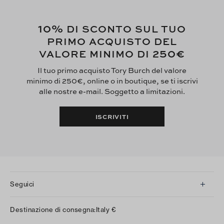
10%
DI SCONTO SUL TUO
PRIMO ACQUISTO DEL
250€
VALORE MINIMO DI
Il tuo primo acquisto Tory Burch del valore
minimo di 250€, online o in boutique, se ti iscrivi
alle nostre e-mail. Soggetto a limitazioni.
ISCRIVITI
Seguici
Instagram
Destinazione di consegna:
Italy
€
Facebook