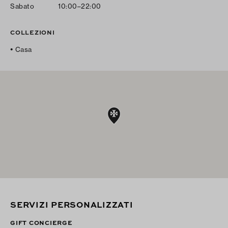
Sabato
10:00–22:00
COLLEZIONI
Casa
SERVIZI PERSONALIZZATI
GIFT CONCIERGE