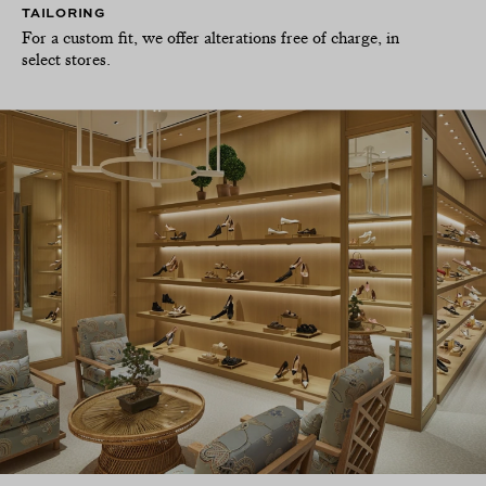
TAILORING
For a custom fit, we offer alterations free of charge, in
select stores.