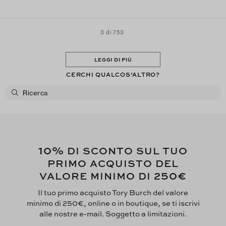
3 di 753
LEGGI DI PIÙ
CERCHI QUALCOS’ALTRO?
10%
DI SCONTO SUL TUO
PRIMO ACQUISTO DEL
250€
VALORE MINIMO DI
Il tuo primo acquisto Tory Burch del valore
minimo di 250€, online o in boutique, se ti iscrivi
alle nostre e-mail. Soggetto a limitazioni.