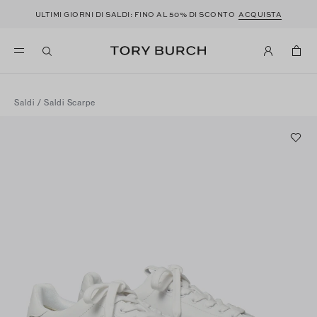
ULTIMI GIORNI DI SALDI: FINO AL 50% DI SCONTO
ACQUISTA
Saldi
/
Saldi Scarpe