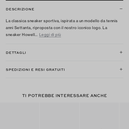
DESCRIZIONE
La classica sneaker sportiva, ispirata a un modello da tennis
anni Settanta, riproposta con il nostro iconico logo. La
sneaker Howell…
Leggi di più
DETTAGLI
SPEDIZIONI E RESI GRATUITI
TI POTREBBE INTERESSARE ANCHE