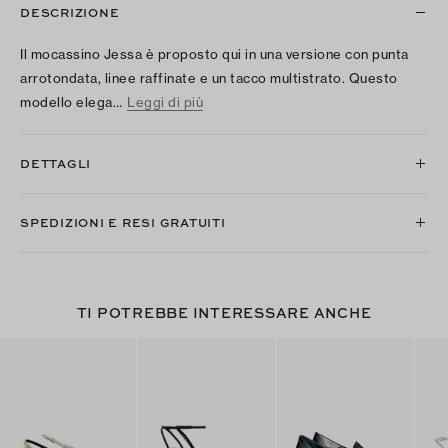
DESCRIZIONE
Il mocassino Jessa è proposto qui in una versione con punta
arrotondata, linee raffinate e un tacco multistrato. Questo
modello elega…
Leggi di più
DETTAGLI
SPEDIZIONI E RESI GRATUITI
TI POTREBBE INTERESSARE ANCHE