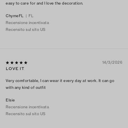
easy to care for and I love the decoration.
ChymeFL
|
FL
Recensione incentivata
Recensito sul sito US
14/3/2026
LOVE IT
Very comfortable, I can wear it every day at work. It can go
with any kind of outfit
Elsie
Recensione incentivata
Recensito sul sito US