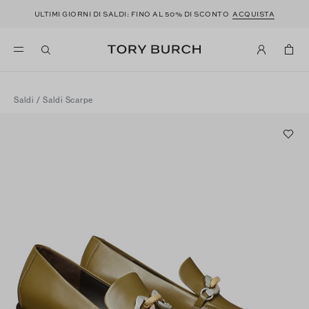
ULTIMI GIORNI DI SALDI: FINO AL 50% DI SCONTO
ACQUISTA
Saldi
/
Saldi Scarpe