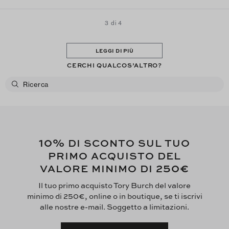
3 di 4
LEGGI DI PIÙ
CERCHI QUALCOS’ALTRO?
10%
DI SCONTO SUL TUO
PRIMO ACQUISTO DEL
250€
VALORE MINIMO DI
Il tuo primo acquisto Tory Burch del valore
minimo di 250€, online o in boutique, se ti iscrivi
alle nostre e-mail. Soggetto a limitazioni.