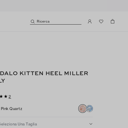
Ricerca
DALO KITTEN HEEL MILLER
LY
2
Pink Quartz
Seleziona Una Taglia