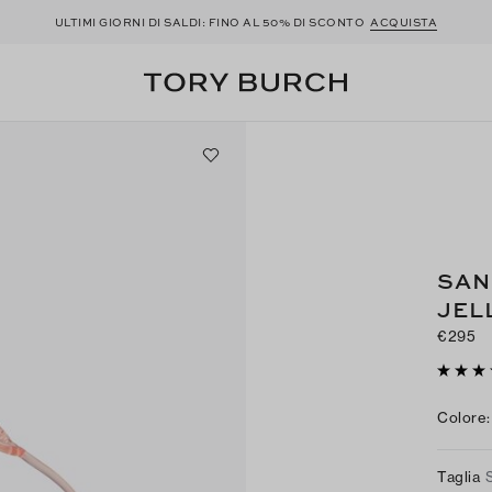
ULTIMI GIORNI DI SALDI: FINO AL 50% DI SCONTO
ACQUISTA
SAN
JEL
€295
Colore
:
Taglia