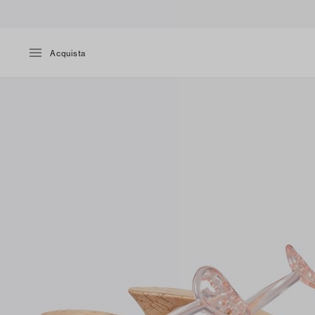
Acquista