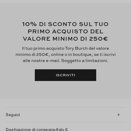
10%
DI SCONTO SUL TUO
PRIMO ACQUISTO DEL
250€
VALORE MINIMO DI
Il tuo primo acquisto Tory Burch del valore
minimo di 250€, online o in boutique, se ti iscrivi
alle nostre e-mail. Soggetto a limitazioni.
ISCRIVITI
Seguici
Instagram
Destinazione di consegna:
Italy
€