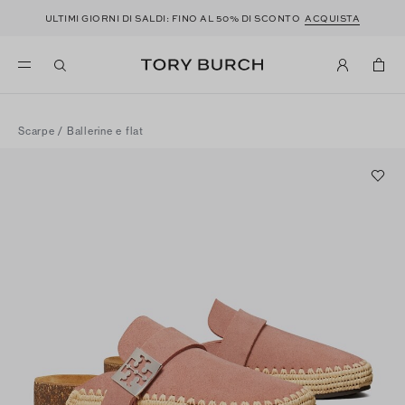
ULTIMI GIORNI DI SALDI: FINO AL 50% DI SCONTO
ACQUISTA
Scarpe
/
Ballerine e flat