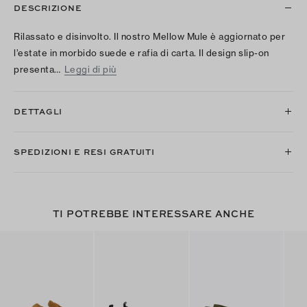
DESCRIZIONE
Rilassato e disinvolto. Il nostro Mellow Mule è aggiornato per
l’estate in morbido suede e rafia di carta. Il design slip-on
presenta…
Leggi di più
DETTAGLI
SPEDIZIONI E RESI GRATUITI
TI POTREBBE INTERESSARE ANCHE