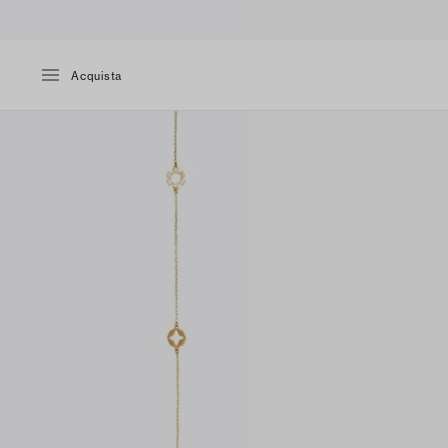
Acquista