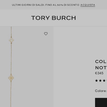
ULTIMI GIORNI DI SALDI: FINO AL 50% DI SCONTO
ACQUISTA
COL
NOT
€345
Colore
: