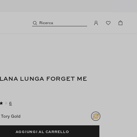
Ricerca
LANA LUNGA FORGET ME
6
Tory Gold
AGGIUNGI AL CARRELLO