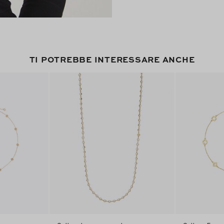
TI POTREBBE INTERESSARE ANCHE