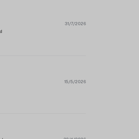
31/7/2026
nd
15/5/2026