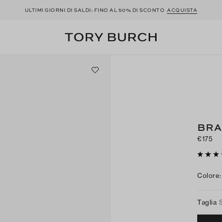
ULTIMI GIORNI DI SALDI: FINO AL 50% DI SCONTO
ACQUISTA
BRA
€175
Colore
:
Taglia