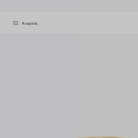
Acquista