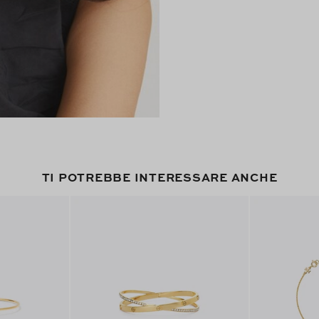
TI POTREBBE INTERESSARE ANCHE