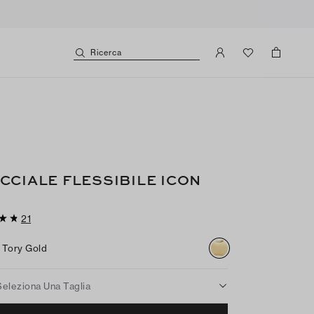
Ricerca
CCIALE FLESSIBILE ICON
21
Tory Gold
Seleziona Una Taglia