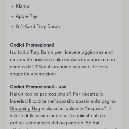
Klarna
Apple Pay
Gift Card Tory Burch
Codici Promozionali
Iscriviti a Tory Burch per ricevere aggiornamenti
su vendite private e saldi esclusivi, compreso uno
sconto del 10% sul tuo primo acquisto. Offerta
soggetta a restrizioni.
Codici Promozionali - uso
Hai un codice promozionale? Per riscattarlo,
inserisci il codice nell’apposito spazio sulla
pagina
Shopping Bag
e clicca sul pulsante “acquisto”. Il
valore della promozione sarà applicato al tuo
ordine al momento del pagamento. Se hai