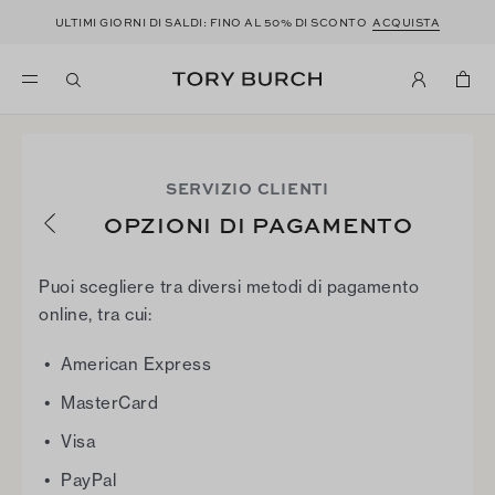
ULTIMI GIORNI DI SALDI: FINO AL 50% DI SCONTO
ACQUISTA
SERVIZIO CLIENTI
OPZIONI DI PAGAMENTO
Puoi scegliere tra diversi metodi di pagamento
online, tra cui:
American Express
MasterCard
Visa
PayPal