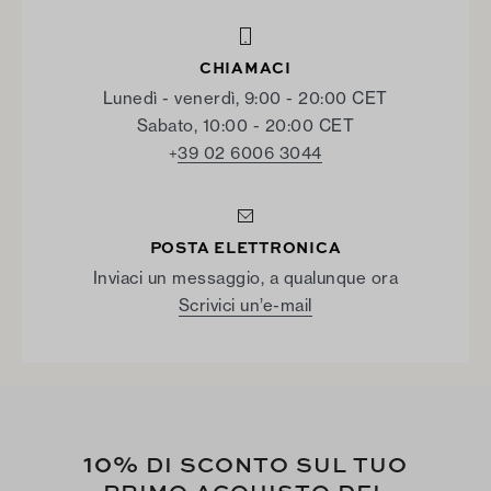
CHIAMACI
Lunedì - venerdì, 9:00 - 20:00 CET
Sabato, 10:00 - 20:00 CET
39 02 6006 3044
+
POSTA ELETTRONICA
Inviaci un messaggio, a qualunque ora
Scrivici un’e-mail
10%
DI SCONTO SUL TUO