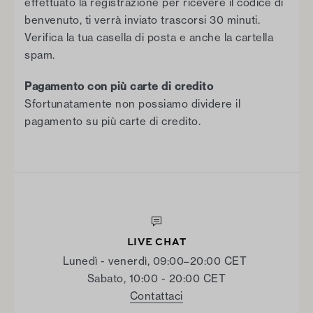
effettuato la registrazione per ricevere il codice di
benvenuto, ti verrà inviato trascorsi 30 minuti.
Verifica la tua casella di posta e anche la cartella
spam.
Pagamento con più carte di credito
Sfortunatamente non possiamo dividere il
pagamento su più carte di credito.
LIVE CHAT
Lunedì - venerdì, 09:00–20:00 CET
Sabato, 10:00 - 20:00 CET
Contattaci