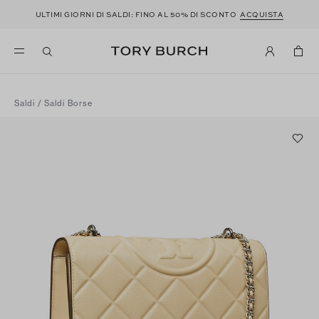
ULTIMI GIORNI DI SALDI: FINO AL 50% DI SCONTO
ACQUISTA
Saldi
/
Saldi Borse