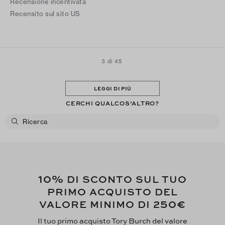
Recensione incentivata
Recensito sul sito US
3 di 45
LEGGI DI PIÙ
CERCHI QUALCOS’ALTRO?
10%
DI SCONTO SUL TUO
PRIMO ACQUISTO DEL
250€
VALORE MINIMO DI
Il tuo primo acquisto Tory Burch del valore