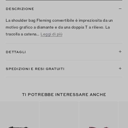
DESCRIZIONE
La shoulder bag Fleming convertibile è impreziosita da un
motivo grafico a diamante e da una doppia T a rilievo. La
tracolla a catena…
Leggi di più
DETTAGLI
SPEDIZIONI E RESI GRATUITI
TI POTREBBE INTERESSARE ANCHE