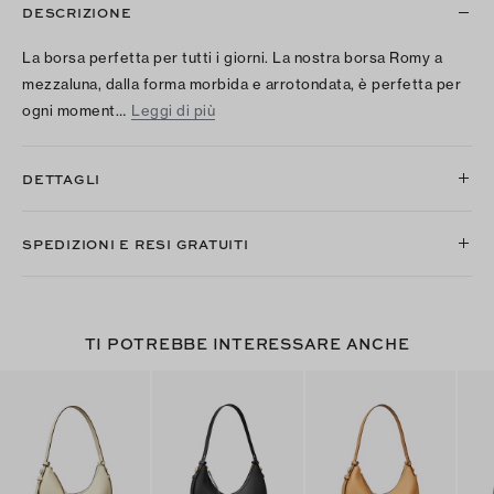
DESCRIZIONE
La borsa perfetta per tutti i giorni. La nostra borsa Romy a
mezzaluna, dalla forma morbida e arrotondata, è perfetta per
ogni moment…
Leggi di più
DETTAGLI
SPEDIZIONI E RESI GRATUITI
TI POTREBBE INTERESSARE ANCHE