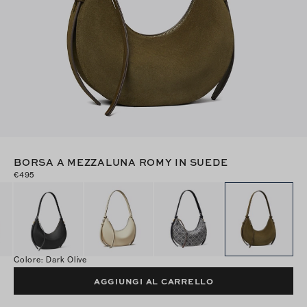
BORSA A MEZZALUNA ROMY IN SUEDE
€495
Colore
:
Dark Olive
AGGIUNGI AL CARRELLO