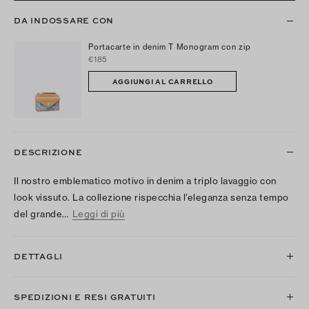
DA INDOSSARE CON
Portacarte in denim T Monogram con zip
€185
AGGIUNGI AL CARRELLO
DESCRIZIONE
Il nostro emblematico motivo in denim a triplo lavaggio con
look vissuto. La collezione rispecchia l’eleganza senza tempo
del grande…
Leggi di più
DETTAGLI
SPEDIZIONI E RESI GRATUITI