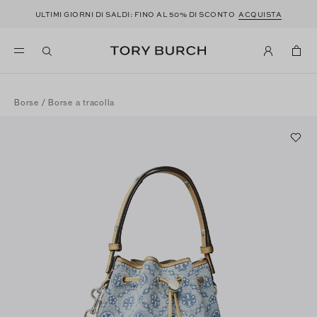
ULTIMI GIORNI DI SALDI: FINO AL 50% DI SCONTO
ACQUISTA
Borse
/
Borse a tracolla