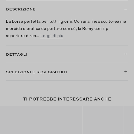
DESCRIZIONE
La borsa perfetta per tutti i giorni. Con una linea scultorea ma
morbida e pratica da portare con sé, la Romy con zip
superiore è rea…
Leggi di più
DETTAGLI
SPEDIZIONI E RESI GRATUITI
TI POTREBBE INTERESSARE ANCHE