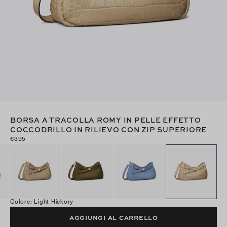
BORSA A TRACOLLA ROMY IN PELLE EFFETTO
COCCODRILLO IN RILIEVO CON ZIP SUPERIORE
€395
Colore
:
Light Hickory
AGGIUNGI AL CARRELLO