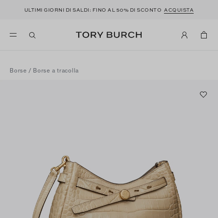
ULTIMI GIORNI DI SALDI: FINO AL 50% DI SCONTO
ACQUISTA
Borse
/
Borse a tracolla