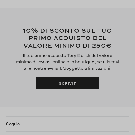
10%
DI SCONTO SUL TUO
PRIMO ACQUISTO DEL
250€
VALORE MINIMO DI
Il tuo primo acquisto Tory Burch del valore
minimo di 250€, online o in boutique, se ti iscrivi
alle nostre e-mail. Soggetto a limitazioni.
ISCRIVITI
Seguici