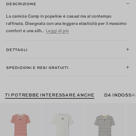
DESCRIZIONE
La camicia Camp in popeline è casual ma al contempo
raffinata. Disegnata con una leggera elasticità per il massimo
comfort e una silh…
Leggi di più
DETTAGLI
SPEDIZIONI E RESI GRATUITI
TI POTREBBE INTERESSARE ANCHE
DA INDOSSA