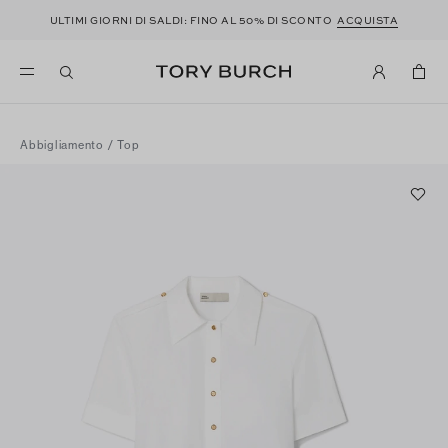
ULTIMI GIORNI DI SALDI: FINO AL 50% DI SCONTO
ACQUISTA
Abbigliamento
/
Top