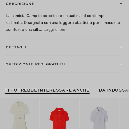
DESCRIZIONE
La camicia Camp in popeline è casual ma al contempo
raffinata. Disegnata con una leggera elasticità per il massimo
comfort e una silh…
Leggi di più
DETTAGLI
SPEDIZIONI E RESI GRATUITI
TI POTREBBE INTERESSARE ANCHE
DA INDOSSA