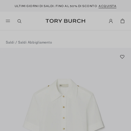
ULTIMI GIORNI DI SALDI: FINO AL 50% DI SCONTO
ACQUISTA
Saldi
/
Saldi Abbigliamento