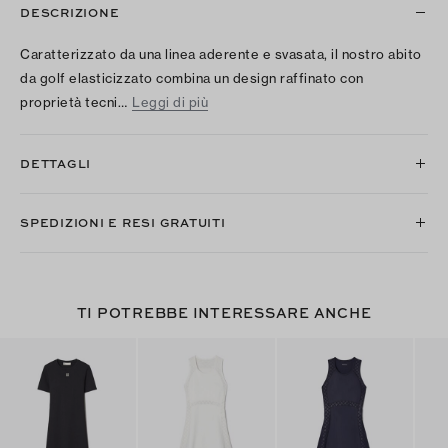
DESCRIZIONE
Caratterizzato da una linea aderente e svasata, il nostro abito
da golf elasticizzato combina un design raffinato con
proprietà tecni…
Leggi di più
DETTAGLI
SPEDIZIONI E RESI GRATUITI
TI POTREBBE INTERESSARE ANCHE