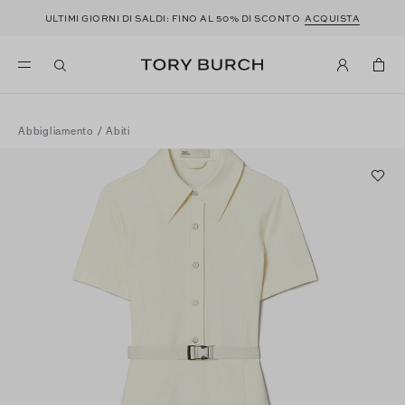
ULTIMI GIORNI DI SALDI: FINO AL 50% DI SCONTO
ACQUISTA
Abbigliamento
/
Abiti