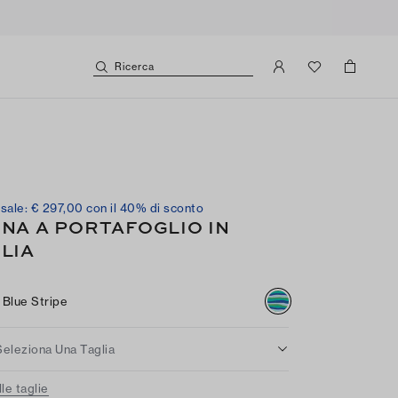
Ricerca
sale: € 297,00 con il 40% di sconto
NA A PORTAFOGLIO IN
LIA
Blue Stripe
Seleziona Una Taglia
le taglie