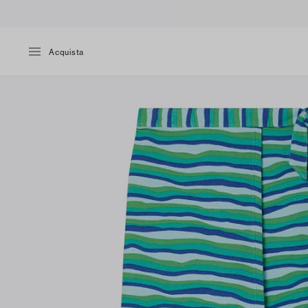
Acquista