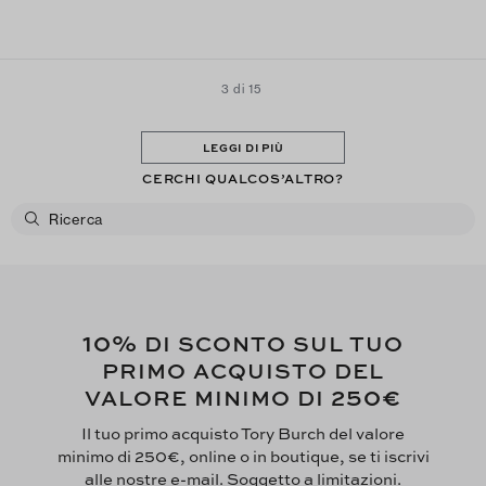
3 di 15
LEGGI DI PIÙ
CERCHI QUALCOS’ALTRO?
10%
DI SCONTO SUL TUO
PRIMO ACQUISTO DEL
250€
VALORE MINIMO DI
Il tuo primo acquisto Tory Burch del valore
minimo di 250€, online o in boutique, se ti iscrivi
alle nostre e-mail. Soggetto a limitazioni.