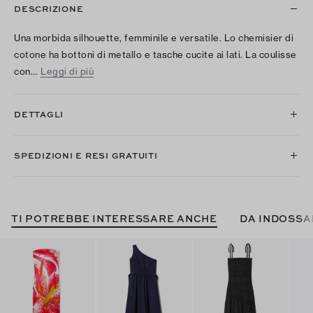
DESCRIZIONE
Una morbida silhouette, femminile e versatile. Lo chemisier di
cotone ha bottoni di metallo e tasche cucite ai lati. La coulisse
con…
Leggi di più
DETTAGLI
SPEDIZIONI E RESI GRATUITI
TI POTREBBE INTERESSARE ANCHE
DA INDOSSA