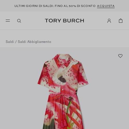
ULTIMI GIORNI DI SALDI: FINO AL 50% DI SCONTO
ACQUISTA
Saldi
/
Saldi Abbigliamento