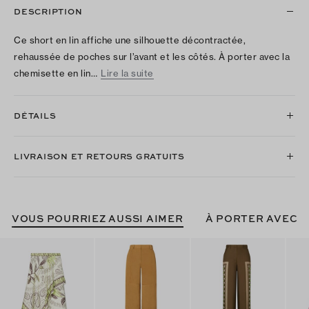
DESCRIPTION
Ce short en lin affiche une silhouette décontractée,
rehaussée de poches sur l’avant et les côtés. À porter avec la
chemisette en lin…
Lire la suite
DÉTAILS
LIVRAISON ET RETOURS GRATUITS
VOUS POURRIEZ AUSSI AIMER
À PORTER AVEC