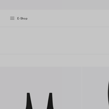
E-Shop