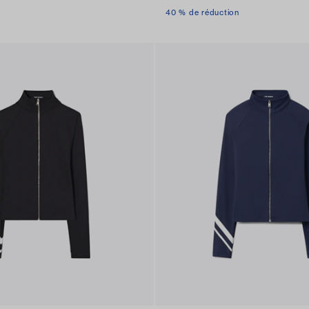
40 % de réduction