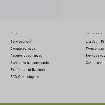
AIDE
DÉCOUVRIR
Service client
Livraison:
Fr
Contactez-nous
Trouver une
Retours et échanges
Services ca
Suivi de votre commande
Cartes cade
Expédition et livraison
FAQ Contrefaçons