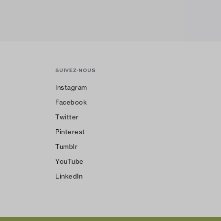
SUIVEZ-NOUS
Instagram
Facebook
Twitter
Pinterest
Tumblr
YouTube
LinkedIn