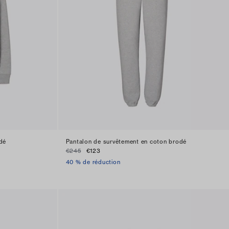
dé
Pantalon de survêtement en coton brodé
€245
€123
40 % de réduction