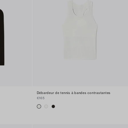
Débardeur de tennis à bandes contrastantes
€165