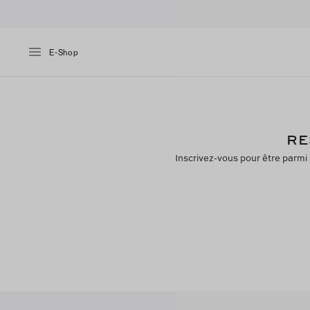
E-Shop
RE
Inscrivez-vous pour être parmi