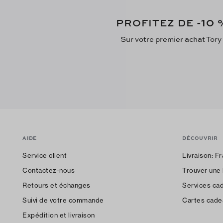
-10
PROFITEZ DE
%
Sur votre premier achat Tory
AIDE
DÉCOUVRIR
Service client
Livraison:
Fr
Contactez-nous
Trouver une
Retours et échanges
Services ca
Suivi de votre commande
Cartes cade
Expédition et livraison