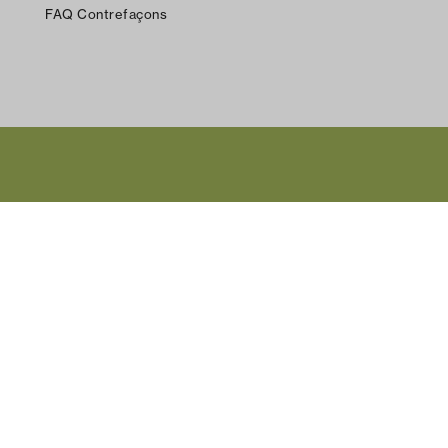
FAQ Contrefaçons