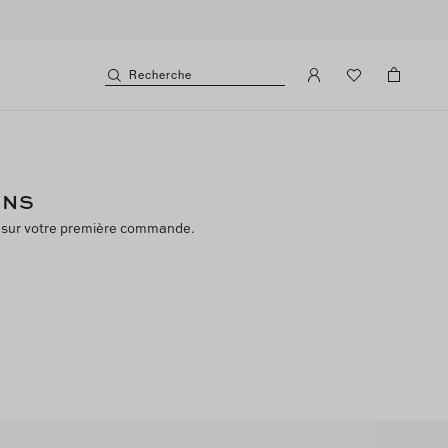
Recherche
ONS
on sur votre première commande.