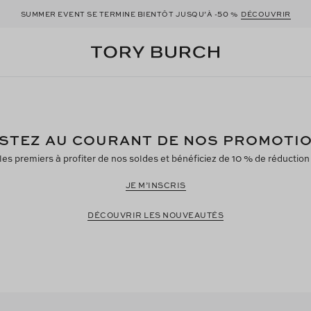
50
SUMMER EVENT SE TERMINE BIENTÔT JUSQU’À -
%
DÉCOUVRIR
STEZ AU COURANT DE NOS PROMOTI
 les premiers à profiter de nos soldes et bénéficiez de 10 % de réducti
JE M’INSCRIS
DÉCOUVRIR LES NOUVEAUTÉS