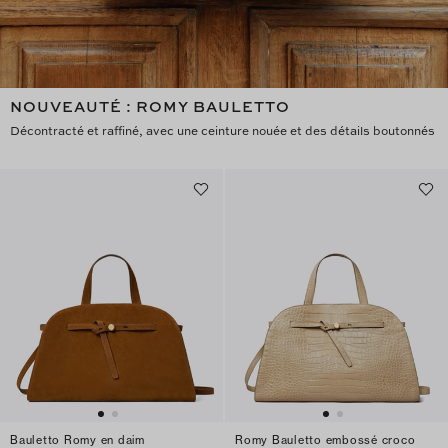
NOUVEAUTÉ : ROMY BAULETTO
Décontracté et raffiné, avec une ceinture nouée et des détails boutonnés
Bauletto Romy en daim
Romy Bauletto embossé croco