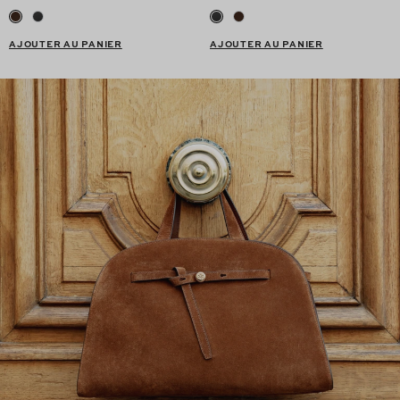
AJOUTER AU PANIER
AJOUTER AU PANIER