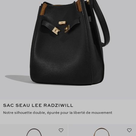
SAC SEAU LEE RADZIWILL
Notre silhouette double, épurée pour la liberté de mouvement