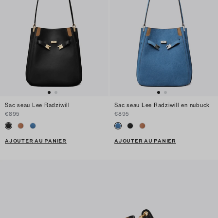
Sac seau Lee Radziwill
Sac seau Lee Radziwill en nubuck
€895
€895
AJOUTER AU PANIER
AJOUTER AU PANIER