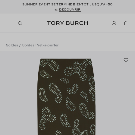
50
SUMMER EVENT SE TERMINE BIENTÔT JUSQU’À -
%
DÉCOUVRIR
Soldes
/
Soldes Prêt-à-porter