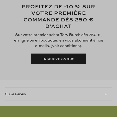
-10
PROFITEZ DE
% SUR
VOTRE PREMIÈRE
250 €
COMMANDE DÈS
D’ACHAT
Sur votre premier achat Tory Burch dès 250 €,
en ligne ou en boutique, en vous abonnant à nos
e-mails. (voir conditions).
INSCRIVEZ-VOUS
Suivez-nous
Instagram
Facebook