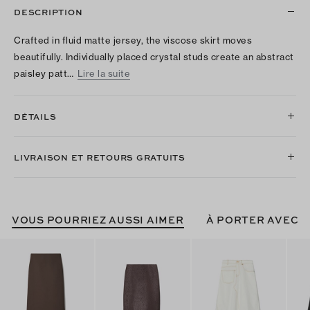
DESCRIPTION
Crafted in fluid matte jersey, the viscose skirt moves
beautifully. Individually placed crystal studs create an abstract
paisley patt…
Lire la suite
DÉTAILS
LIVRAISON ET RETOURS GRATUITS
VOUS POURRIEZ AUSSI AIMER
À PORTER AVEC