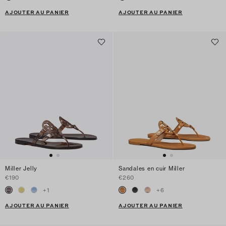
AJOUTER AU PANIER
AJOUTER AU PANIER
Miller Jelly
Sandales en cuir Miller
€190
€260
+
1
+
6
AJOUTER AU PANIER
AJOUTER AU PANIER