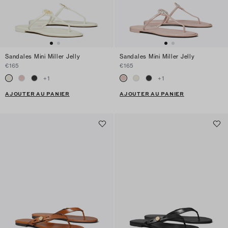
Sandales Mini Miller Jelly
Sandales Mini Miller Jelly
€165
€165
+
1
+
1
AJOUTER AU PANIER
AJOUTER AU PANIER