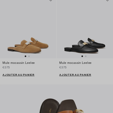
Mule mocassin Leelee
Mule mocassin Leelee
€375
€375
AJOUTER AU PANIER
AJOUTER AU PANIER