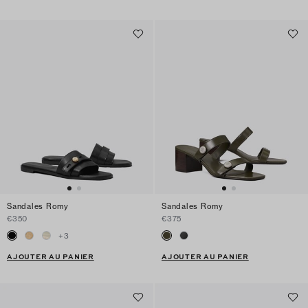
Sandales Romy
Sandales Romy
€350
€375
+
3
AJOUTER AU PANIER
AJOUTER AU PANIER