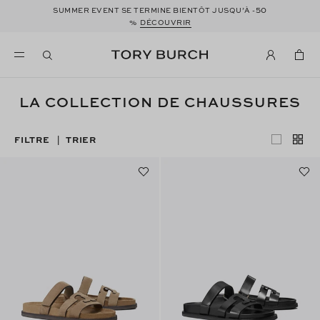
50
SUMMER EVENT SE TERMINE BIENTÔT JUSQU’À -
%
DÉCOUVRIR
LA COLLECTION DE CHAUSSURES
FILTRE
TRIER
|