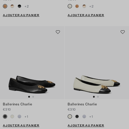
+
2
+
2
AJOUTER AU PANIER
AJOUTER AU PANIER
Ballerines Charlie
Ballerines Charlie
€310
€310
+
1
+
1
AJOUTER AU PANIER
AJOUTER AU PANIER