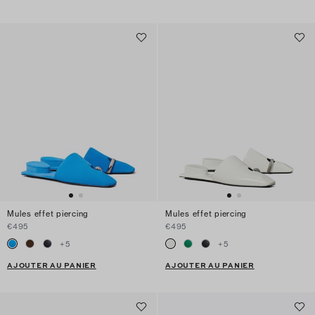
Mules effet piercing
Mules effet piercing
€495
€495
+
5
+
5
AJOUTER AU PANIER
AJOUTER AU PANIER