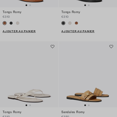
Tongs Romy
Tongs Romy
€310
€310
AJOUTER AU PANIER
AJOUTER AU PANIER
Tongs Romy
Sandales Romy
€310
€350