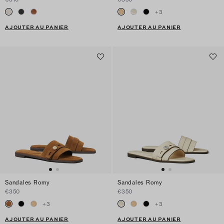
+
3
AJOUTER AU PANIER
AJOUTER AU PANIER
Sandales Romy
Sandales Romy
€350
€350
+
3
+
3
AJOUTER AU PANIER
AJOUTER AU PANIER