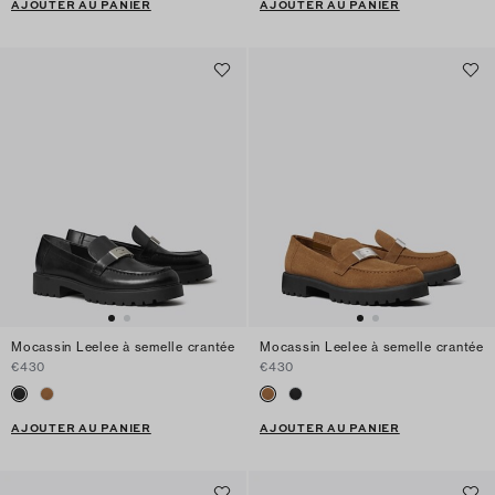
AJOUTER AU PANIER
AJOUTER AU PANIER
Mocassin Leelee à semelle crantée
Mocassin Leelee à semelle crantée
€430
€430
AJOUTER AU PANIER
AJOUTER AU PANIER