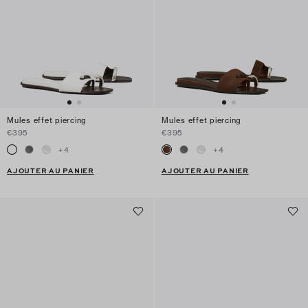
Mules effet piercing
Mules effet piercing
€395
€395
+
4
+
4
AJOUTER AU PANIER
AJOUTER AU PANIER