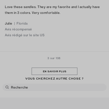
Love these sandles. They are my favorite and I actually have
them in 3 colors. Very comfortable.
Julie
|
Florida
Avis récompensé
Avis rédigé sur le site US
3 sur 108
EN SAVOIR PLUS
VOUS CHERCHEZ AUTRE CHOSE ?