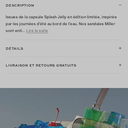
DESCRIPTION
Issues de la capsule Splash Jelly en édition limitée, inspirée
par les journées d’été au bord de l’eau. Nos sandales Miller
sont enti…
Lire la suite
DÉTAILS
LIVRAISON ET RETOURS GRATUITS