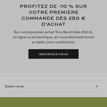
-10
PROFITEZ DE
% SUR
VOTRE PREMIÈRE
250 €
COMMANDE DÈS
D’ACHAT
Sur votre premier achat Tory Burch dès 250 €,
en ligne ou en boutique, en vous abonnant à nos
e-mails. (voir conditions).
INSCRIVEZ-VOUS
Suivez-nous
Instagram
Facebook