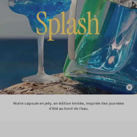
Notre capsule en jelly, en édition limitée, inspirée des journées
d’été au bord de l’eau.