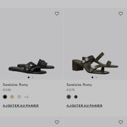
Sandales Romy
Sandales Romy
€350
€375
+
3
AJOUTER AU PANIER
AJOUTER AU PANIER