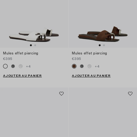
Mules effet piercing
Mules effet piercing
€395
€395
+
4
+
4
AJOUTER AU PANIER
AJOUTER AU PANIER