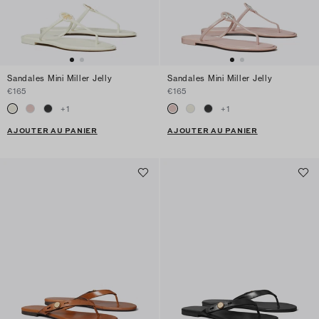
Sandales Mini Miller Jelly
Sandales Mini Miller Jelly
€165
€165
+
1
+
1
AJOUTER AU PANIER
AJOUTER AU PANIER