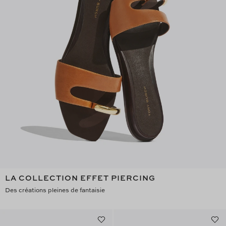
LA COLLECTION EFFET PIERCING
Des créations pleines de fantaisie