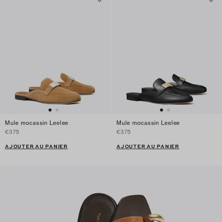
Mule mocassin Leelee
Mule mocassin Leelee
€375
€375
AJOUTER AU PANIER
AJOUTER AU PANIER