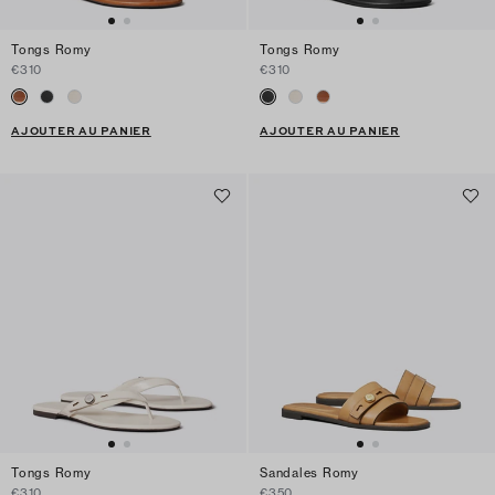
Tongs Romy
Tongs Romy
€310
€310
AJOUTER AU PANIER
AJOUTER AU PANIER
Tongs Romy
Sandales Romy
€310
€350