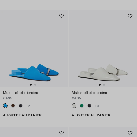
Mules effet piercing
Mules effet piercing
€495
€495
+
5
+
5
AJOUTER AU PANIER
AJOUTER AU PANIER