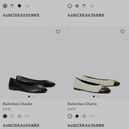
+
2
+
2
AJOUTER AU PANIER
AJOUTER AU PANIER
Ballerines Charlie
Ballerines Charlie
€310
€310
+
1
+
1
AJOUTER AU PANIER
AJOUTER AU PANIER