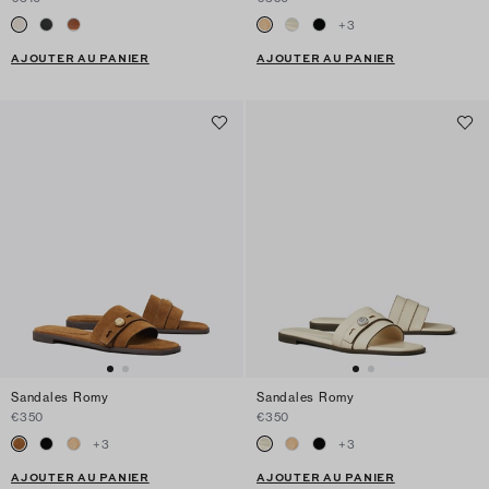
+
3
AJOUTER AU PANIER
AJOUTER AU PANIER
Sandales Romy
Sandales Romy
€350
€350
+
3
+
3
AJOUTER AU PANIER
AJOUTER AU PANIER