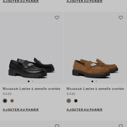
AJOUTER AU PANIER
AJOUTER AU PANIER
Mocassin Leelee à semelle crantée
Mocassin Leelee à semelle crantée
€430
€430
AJOUTER AU PANIER
AJOUTER AU PANIER