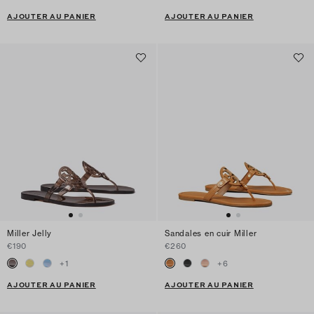
AJOUTER AU PANIER
AJOUTER AU PANIER
Miller Jelly
Sandales en cuir Miller
€190
€260
+
1
+
6
AJOUTER AU PANIER
AJOUTER AU PANIER