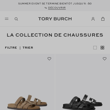
50
SUMMER EVENT SE TERMINE BIENTÔT JUSQU’À -
%
DÉCOUVRIR
LA COLLECTION DE CHAUSSURES
FILTRE
TRIER
|