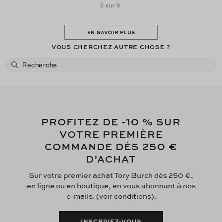
3 sur 9
EN SAVOIR PLUS
VOUS CHERCHEZ AUTRE CHOSE ?
-10
PROFITEZ DE
% SUR
VOTRE PREMIÈRE
250 €
COMMANDE DÈS
D’ACHAT
Sur votre premier achat Tory Burch dès 250 €,
en ligne ou en boutique, en vous abonnant à nos
e-mails. (voir conditions).
INSCRIVEZ-VOUS