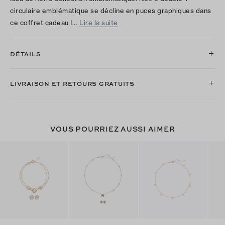
circulaire emblématique se décline en puces graphiques dans
ce coffret cadeau I…
Lire la suite
DÉTAILS
LIVRAISON ET RETOURS GRATUITS
VOUS POURRIEZ AUSSI AIMER