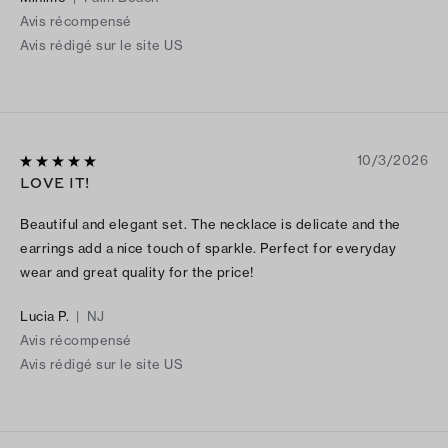
Avis récompensé
Avis rédigé sur le site US
10/3/2026
LOVE IT!
Beautiful and elegant set. The necklace is delicate and the
earrings add a nice touch of sparkle. Perfect for everyday
wear and great quality for the price!
Lucia P.
|
NJ
Avis récompensé
Avis rédigé sur le site US